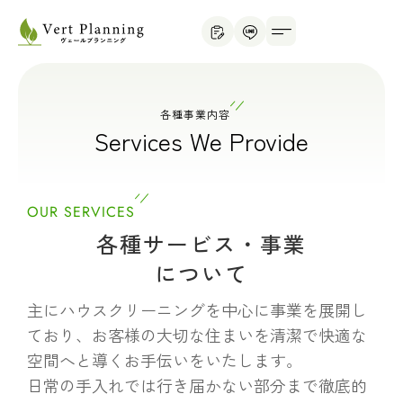
各種事業内容
Services We Provide
OUR SERVICES
各種サービス・事業
について
主にハウスクリーニングを中心に事業を展開し
ており、お客様の大切な住まいを清潔で快適な
空間へと導くお手伝いをいたします。
日常の手入れでは行き届かない部分まで徹底的