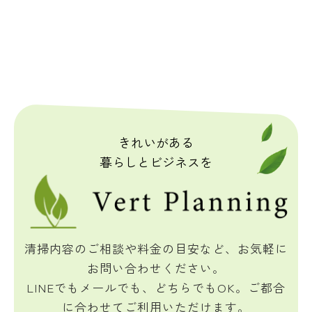
詳
し
く
は
こ
ち
ら
きれいがある
暮らしとビジネスを
清掃内容のご相談や料金の目安など、お気軽に
お問い合わせください。
LINEでもメールでも、どちらでもOK。ご都合
に合わせてご利用いただけます。