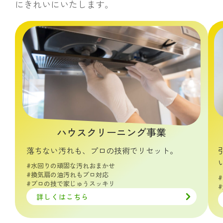
にきれいにいたします。
ハウスクリーニング事業
落ちない汚れも、プロの技術でリセット。
#水回りの頑固な汚れおまかせ
#換気扇の油汚れもプロ対応
#プロの技で家じゅうスッキリ
詳しくはこちら